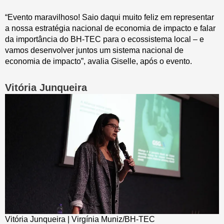
“Evento maravilhoso! Saio daqui muito feliz em representar
a nossa estratégia nacional de economia de impacto e falar
da importância do BH-TEC para o ecossistema local – e
vamos desenvolver juntos um sistema nacional de
economia de impacto”, avalia Giselle, após o evento.
Vitória Junqueira
Vitória Junqueira | Virgínia Muniz/BH-TEC