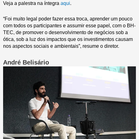
Veja a palestra na íntegra
aqui
.
“Foi muito legal poder fazer essa troca, aprender um pouco
com todos os participantes e assumir esse papel, com o BH-
TEC, de promover o desenvolvimento de negócios sob a
ótica, sob a luz dos impactos que os investimentos causam
nos aspectos sociais e ambientais”, resume o diretor.
André Belisário