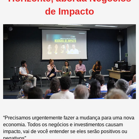
de Impacto
“Precisamos urgentemente fazer a mudança para uma nova
economia. Todos os negócios e investimentos causam
impacto, vai de você entender se eles serão positivos ou
negativos”.