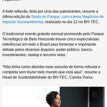
A forte reflexão, feita por uma das palestrantes, resume a
última edição do
Sexta no Parque, com o tema Negócios de
Impacto Socioambiental
, realizada no dia 12 no BH-TEC.
O tradicional evento gratuito mensal promovido pelo Parque
Tecnológico de Belo Horizonte trouxe cinco especialistas
referências em todo o Brasil para fomentar o importante
debate pelos diversos ângulos: poder público, banco,
investimentos, startup e terceiro setor.
“Não tinha como abordar esse assunto de forma robusta e
completa sem trazer todo mundo que está aqui”, resume a
Head de Sustentabilidade do BH-TEC, Camila Viana.