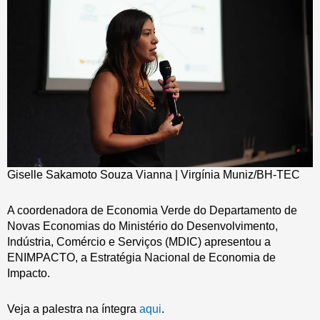
Giselle Sakamoto Souza Vianna | Virgínia Muniz/BH-TEC
A coordenadora de Economia Verde do Departamento de
Novas Economias do Ministério do Desenvolvimento,
Indústria, Comércio e Serviços (MDIC) apresentou a
ENIMPACTO, a Estratégia Nacional de Economia de
Impacto.
Veja a palestra na íntegra
aqui
.