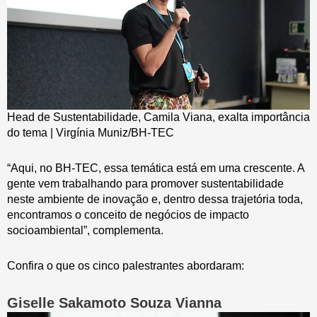
Head de Sustentabilidade, Camila Viana, exalta importância
do tema | Virgínia Muniz/BH-TEC
“Aqui, no BH-TEC, essa temática está em uma crescente. A
gente vem trabalhando para promover sustentabilidade
neste ambiente de inovação e, dentro dessa trajetória toda,
encontramos o conceito de negócios de impacto
socioambiental”, complementa.
Confira o que os cinco palestrantes abordaram:
Giselle Sakamoto Souza Vianna