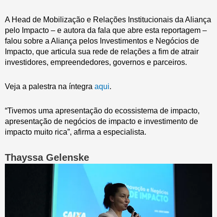
A Head de Mobilização e Relações Institucionais da Aliança
pelo Impacto – e autora da fala que abre esta reportagem –
falou sobre a Aliança pelos Investimentos e Negócios de
Impacto, que articula sua rede de relações a fim de atrair
investidores, empreendedores, governos e parceiros.
Veja a palestra na íntegra
aqui
.
“Tivemos uma apresentação do ecossistema de impacto,
apresentação de negócios de impacto e investimento de
impacto muito rica”, afirma a especialista.
Thayssa Gelenske