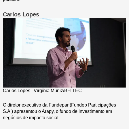
Carlos Lopes
Carlos Lopes | Virgínia Muniz/BH-TEC
O diretor executivo da Fundepar (Fundep Participações
S.A.) apresentou o Arapy, o fundo de investimento em
negócios de impacto social.