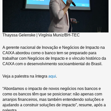
Thayssa Gelenske | Virgínia Muniz/BH-TEC
A gerente nacional de Inovação e Negócios de Impacto na
CAIXA abordou como o banco tem se preparado para
trabalhar com Negócios de Impacto e o vínculo histórico da
CAIXA com o desenvolvimento socioambiental do Brasil.
Veja a palestra na íntegra
aqui
.
“Abordamos o impacto de novos negócios nos bancos e
como os bancos têm que se posicionar: não apenas com
arranjos financeiros, mas também entendendo soluções e
ajudando a construir soluções de impacto”, resume, após a
palestra.