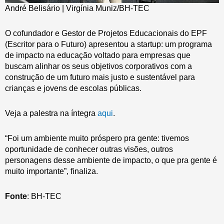
André Belisário | Virgínia Muniz/BH-TEC
O cofundador e Gestor de Projetos Educacionais do EPF
(Escritor para o Futuro) apresentou a startup: um programa
de impacto na educação voltado para empresas que
buscam alinhar os seus objetivos corporativos com a
construção de um futuro mais justo e sustentável para
crianças e jovens de escolas públicas.
Veja a palestra na íntegra
aqui
.
“Foi um ambiente muito próspero pra gente: tivemos
oportunidade de conhecer outras visões, outros
personagens desse ambiente de impacto, o que pra gente é
muito importante”, finaliza.
Fonte
: BH-TEC