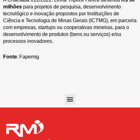
milhões
para projetos de pesquisa, desenvolvimento
tecnológico e inovação propostos por Instituições de
Ciência e Tecnologia de Minas Gerais (ICTMG), em parceria
com empresas, startups ou cooperativas mineiras, para o
desenvolvimento de produtos (bens ou serviços) e/ou
processos inovadores.
Fonte
: Fapemig
Menu