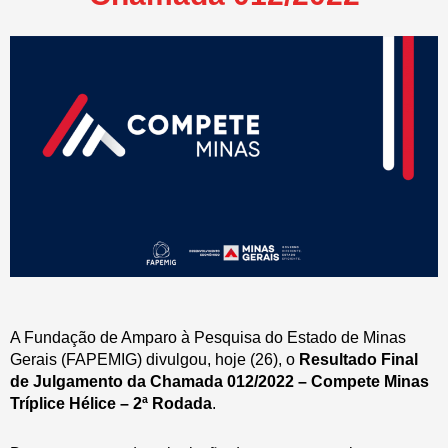
A Fundação de Amparo à Pesquisa do Estado de Minas
Gerais (FAPEMIG) divulgou, hoje (26), o
Resultado Final
de Julgamento da Chamada 012/2022 – Compete Minas
Tríplice Hélice – 2ª Rodada
.