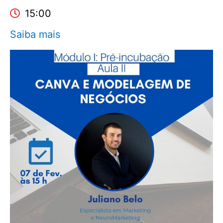
15:00
Saiba mais